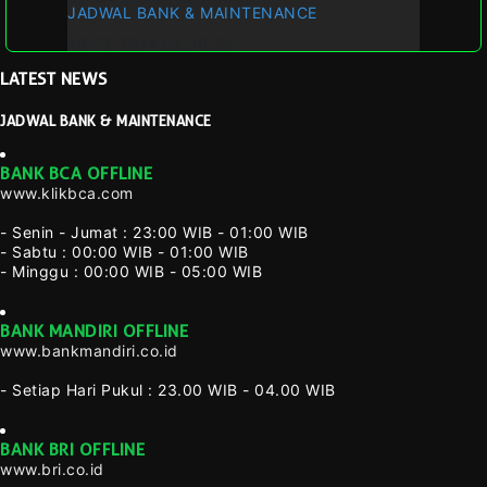
JADWAL BANK & MAINTENANCE
29-12-2024 02:30:25
LATEST
NEWS
JADWAL BANK & MAINTENANCE
BANK BCA OFFLINE
www.klikbca.com
- Senin - Jumat : 23:00 WIB - 01:00 WIB
- Sabtu : 00:00 WIB - 01:00 WIB
- Minggu : 00:00 WIB - 05:00 WIB
BANK MANDIRI OFFLINE
www.bankmandiri.co.id
- Setiap Hari Pukul : 23.00 WIB - 04.00 WIB
BANK BRI OFFLINE
www.bri.co.id